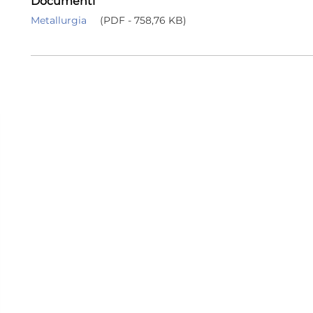
Documenti
Metallurgia
(PDF - 758,76 KB)