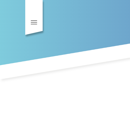
Toggle navigation