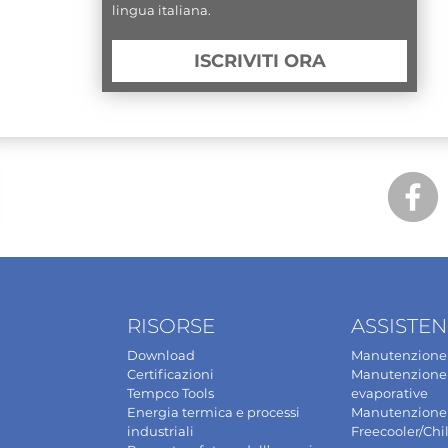
lingua italiana.
ISCRIVITI ORA
RISORSE
ASSISTE
Download
Manutenzione 
Certificazioni
Manutenzione 
Tempco Tools
evaporative
Energia termica e processi
Manutenzione
industriali
Freecooler/Chil