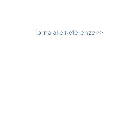
Torna alle Referenze >>