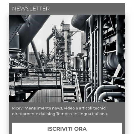
NEWSLETTER
Ricevi mensilmente news, video e articoli tecnici
direttamente dal blog Tempco, in lingua italiana.
ISCRIVITI ORA