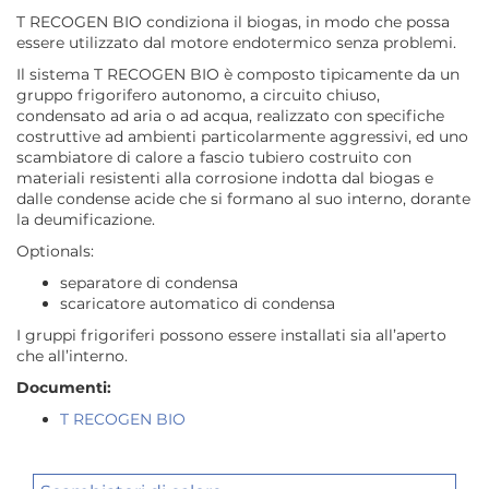
T RECOGEN BIO condiziona il biogas, in modo che possa
essere utilizzato dal motore endotermico senza problemi.
Il sistema T RECOGEN BIO è composto tipicamente da un
gruppo frigorifero autonomo, a circuito chiuso,
condensato ad aria o ad acqua, realizzato con specifiche
costruttive ad ambienti particolarmente aggressivi, ed uno
scambiatore di calore a fascio tubiero costruito con
materiali resistenti alla corrosione indotta dal biogas e
dalle condense acide che si formano al suo interno, dorante
la deumificazione.
Optionals:
separatore di condensa
scaricatore automatico di condensa
I gruppi frigoriferi possono essere installati sia all’aperto
che all’interno.
Documenti:
T RECOGEN BIO