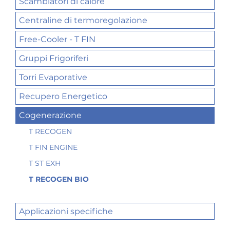
Scambiatori di calore
Centraline di termoregolazione
Free-Cooler - T FIN
Gruppi Frigoriferi
Torri Evaporative
Recupero Energetico
Cogenerazione
T RECOGEN
T FIN ENGINE
T ST EXH
T RECOGEN BIO
Applicazioni specifiche