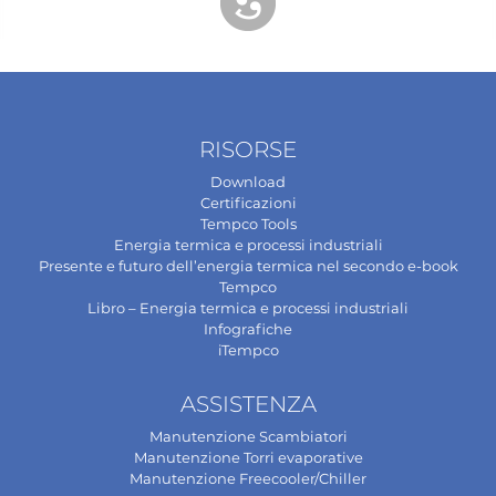
RISORSE
Download
Certificazioni
Tempco Tools
Energia termica e processi industriali
Presente e futuro dell’energia termica nel secondo e-book
Tempco
Libro – Energia termica e processi industriali
Infografiche
iTempco
ASSISTENZA
Manutenzione Scambiatori
Manutenzione Torri evaporative
Manutenzione Freecooler/Chiller