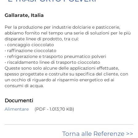
Gallarate, Italia
Per la produzione per industrie dolciarie e pasticcerie,
abbiamo fornito nel tempo una serie di soluzioni per le più
disparate linee di prodotto, tra cui:
• concaggio cioccolato
• raffinazione cioccolato
• refrigerazione e trasporto pneumatico polveri
• riscaldamento linee di trasporto cioccolato
Queste sono solo alcune delle applicazioni effettuate,
spesso progettate e costruite su specifica del cliente, con
un occhio di riguardo al risparmio energetico ed ai
consumi di acqua.
Documenti
Alimentare
(PDF - 1.013,70 KB)
Torna alle Referenze >>