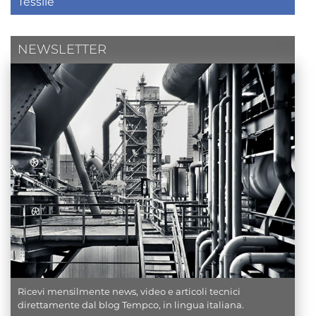
Tessile
NEWSLETTER
Ricevi mensilmente news, video e articoli tecnici
direttamente dal blog Tempco, in lingua italiana.