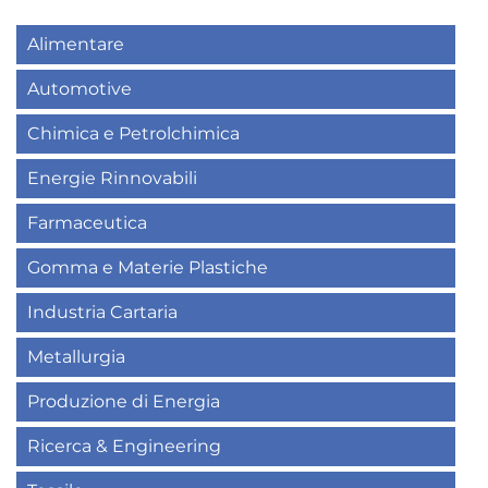
Alimentare
Automotive
Chimica e Petrolchimica
Energie Rinnovabili
Farmaceutica
Gomma e Materie Plastiche
Industria Cartaria
Metallurgia
Produzione di Energia
Ricerca & Engineering