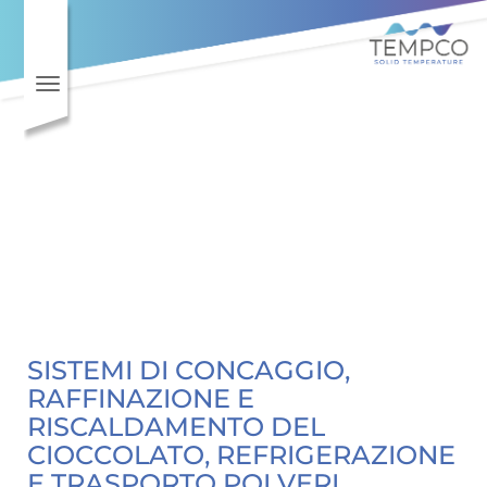
Toggle navigation
SISTEMI DI CONCAGGIO,
RAFFINAZIONE E
RISCALDAMENTO DEL
CIOCCOLATO, REFRIGERAZIONE
E TRASPORTO POLVERI