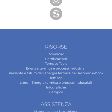
RISORSE
Download
Certificazioni
Tempco Tools
Energia termica e processi industriali
Presente e futuro dell’energia termica nel secondo e-book
Tempco
Libro – Energia termica e processi industriali
Infografiche
iTempco
ASSISTENZA
Manutenzione Scambiatori