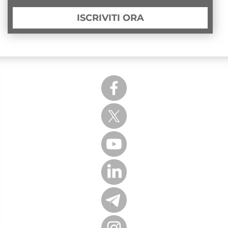
ISCRIVITI ORA