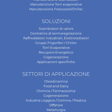
Manutenzione Torri evaporative
Manutenzione Freecooler/Chiller
SOLUZIONI
Scambiatori di calore
Centraline di termoregolazione
Raffreddatori industriali, Elettroradiatori
Gruppi Frigoriferi / Chiller
Torri Evaporative
Recupero Energetico
Cogenerazione
Applicazioni specifiche
SETTORI DI APPLICAZIONE
Oleodinamica
Food and Dairy
Chimica / Farmaceutica
Cogenerazione
Industria Leggera / Gomma / Plastica
Offshore
Metallurgia