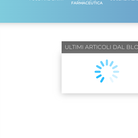
FARMACEUTICA
ULTIMI ARTICOLI DAL BL