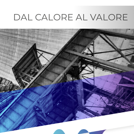
Next
DAL CALORE AL VALORE