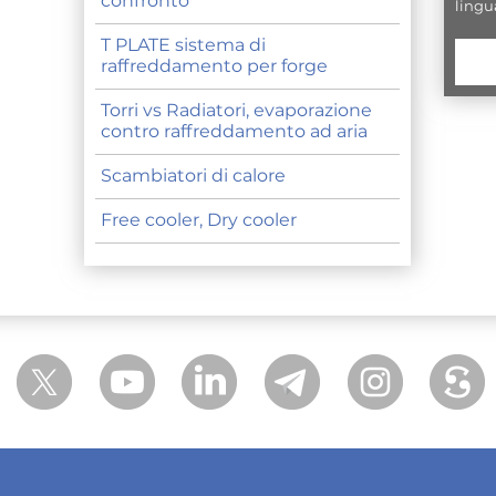
confronto
lingu
T PLATE sistema di
raffreddamento per forge
Torri vs Radiatori, evaporazione
contro raffreddamento ad aria
Scambiatori di calore
Free cooler, Dry cooler