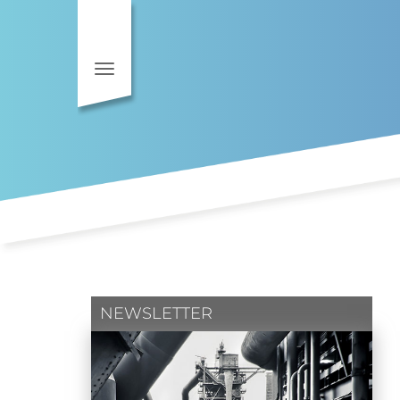
Toggle navigation
NEWSLETTER