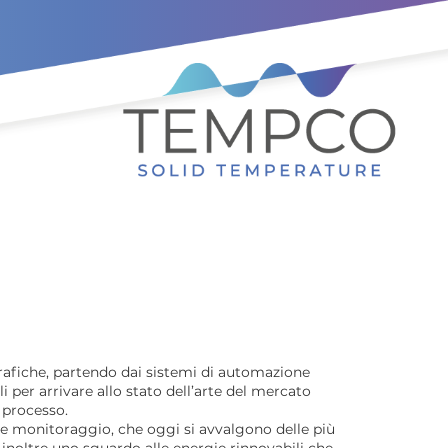
afiche, partendo dai sistemi di automazione
i per arrivare allo stato dell’arte del mercato
i processo.
 e monitoraggio, che oggi si avvalgono delle più