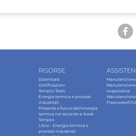
RISORSE
ASSISTE
Download
Manutenzione 
Certificazioni
Manutenzione 
Tempco Tools
evaporative
Energia termica e processi
Manutenzione
industriali
Freecooler/Chil
Presente e futuro dell’energia
termica nel secondo e-book
Tempco
Libro – Energia termica e
processi industriali