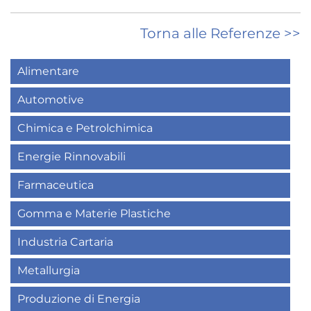
Torna alle Referenze >>
Alimentare
Automotive
Chimica e Petrolchimica
Energie Rinnovabili
Farmaceutica
Gomma e Materie Plastiche
Industria Cartaria
Metallurgia
Produzione di Energia