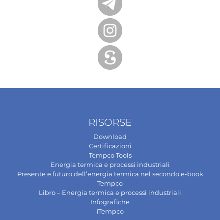
RISORSE
Download
Certificazioni
Tempco Tools
Energia termica e processi industriali
Presente e futuro dell’energia termica nel secondo e-book
Tempco
Libro – Energia termica e processi industriali
Infografiche
iTempco