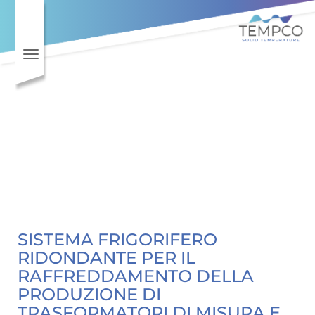
Vai al contenuto principale
Toggle navigation
SISTEMA FRIGORIFERO
RIDONDANTE PER IL
RAFFREDDAMENTO DELLA
PRODUZIONE DI
TRASFORMATORI DI MISURA E