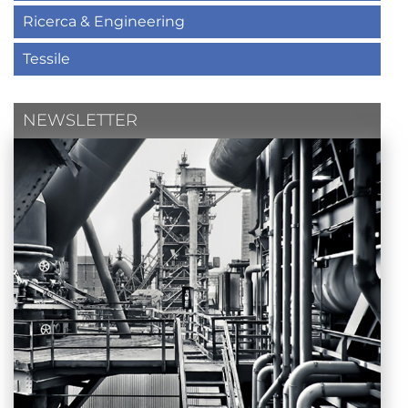
Ricerca & Engineering
Tessile
NEWSLETTER