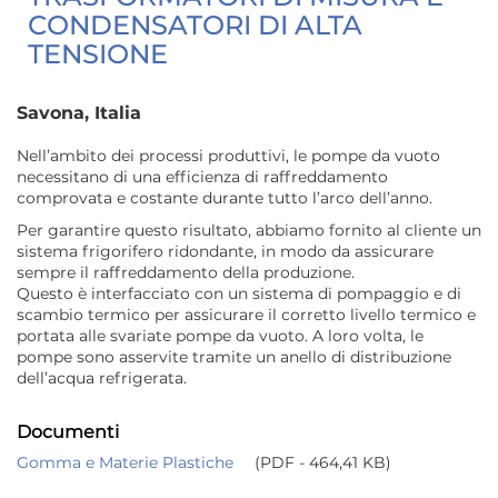
CONDENSATORI DI ALTA
TENSIONE
Savona, Italia
Nell’ambito dei processi produttivi, le pompe da vuoto
necessitano di una efficienza di raffreddamento
comprovata e costante durante tutto l’arco dell’anno.
Per garantire questo risultato, abbiamo fornito al cliente un
sistema frigorifero ridondante, in modo da assicurare
sempre il raffreddamento della produzione.
Questo è interfacciato con un sistema di pompaggio e di
scambio termico per assicurare il corretto livello termico e
portata alle svariate pompe da vuoto. A loro volta, le
pompe sono asservite tramite un anello di distribuzione
dell’acqua refrigerata.
Documenti
Gomma e Materie Plastiche
(PDF - 464,41 KB)