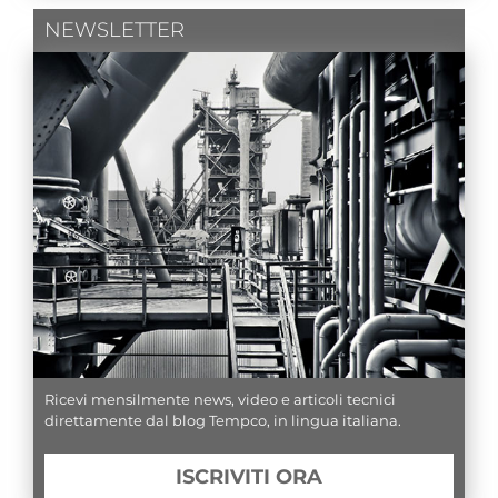
NEWSLETTER
Ricevi mensilmente news, video e articoli tecnici
direttamente dal blog Tempco, in lingua italiana.
ISCRIVITI ORA