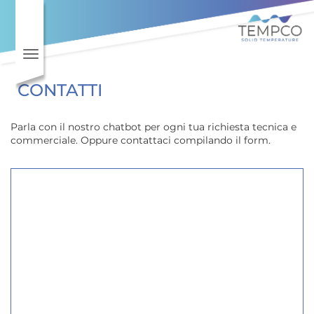
Vai al contenuto principale
Toggle navigation
CONTATTI
Parla con il nostro chatbot per ogni tua richiesta tecnica e
commerciale. Oppure contattaci compilando il form.