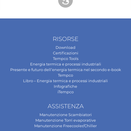
RISORSE
Download
Certificazioni
Tempco Tools
Energia termica e processi industriali
Presente e futuro dell’energia termica nel secondo e-book
Tempco
Libro – Energia termica e processi industriali
Infografiche
iTempco
ASSISTENZA
Manutenzione Scambiatori
Manutenzione Torri evaporative
Manutenzione Freecooler/Chiller