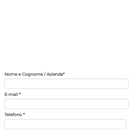
Nome e Cognome / Azienda*
E-mail *
Telefono *