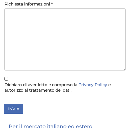
Richiesta informazioni *
Dichiaro di aver letto e compreso la
Privacy Policy
e
autorizzo al trattamento dei dati.
Per il mercato italiano ed estero