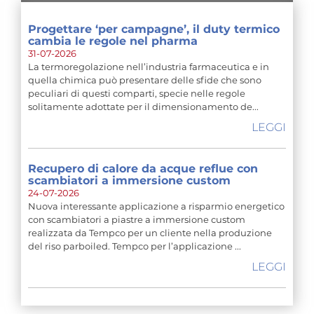
Progettare ‘per campagne’, il duty termico
cambia le regole nel pharma
31-07-2026
La termoregolazione nell’industria farmaceutica e in
quella chimica può presentare delle sfide che sono
peculiari di questi comparti, specie nelle regole
solitamente adottate per il dimensionamento de...
LEGGI
Recupero di calore da acque reflue con
scambiatori a immersione custom
24-07-2026
Nuova interessante applicazione a risparmio energetico
con scambiatori a piastre a immersione custom
realizzata da Tempco per un cliente nella produzione
del riso parboiled. Tempco per l’applicazione ...
LEGGI