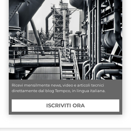
Ricevi mensilmente news, video e articoli tecnici
direttamente dal blog Tempco, in lingua italiana.
ISCRIVITI ORA