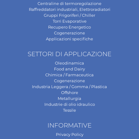
Centraline di termoregolazione
Raffreddatori industriali, Elettroradiatori
Gruppi Frigoriferi / Chiller
Torri Evaporative
Recupero Energetico
Cogenerazione
Applicazioni specifiche
SETTORI DI APPLICAZIONE
Oleodinamica
Food and Dairy
Chimica / Farmaceutica
Cogenerazione
Industria Leggera / Gomma / Plastica
Offshore
Metallurgia
Industrie di olio idraulico
Tessile
INFORMATIVE
Privacy Policy