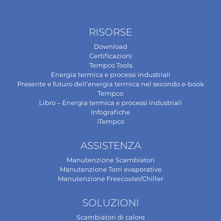
RISORSE
Download
Certificazioni
Tempco Tools
Energia termica e processi industriali
Presente e futuro dell’energia termica nel secondo e-book
Tempco
Libro – Energia termica e processi industriali
Infografiche
iTempco
ASSISTENZA
Manutenzione Scambiatori
Manutenzione Torri evaporative
Manutenzione Freecooler/Chiller
SOLUZIONI
Scambiatori di calore