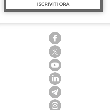
ISCRIVITI ORA