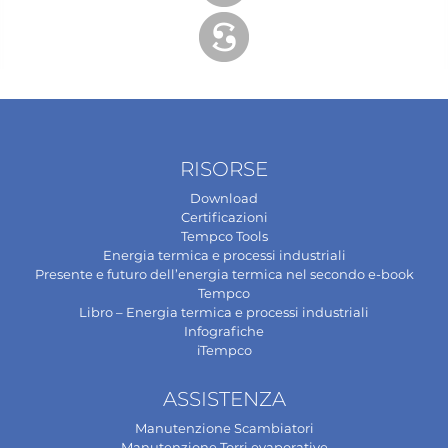
RISORSE
Download
Certificazioni
Tempco Tools
Energia termica e processi industriali
Presente e futuro dell’energia termica nel secondo e-book
Tempco
Libro – Energia termica e processi industriali
Infografiche
iTempco
ASSISTENZA
Manutenzione Scambiatori
Manutenzione Torri evaporative