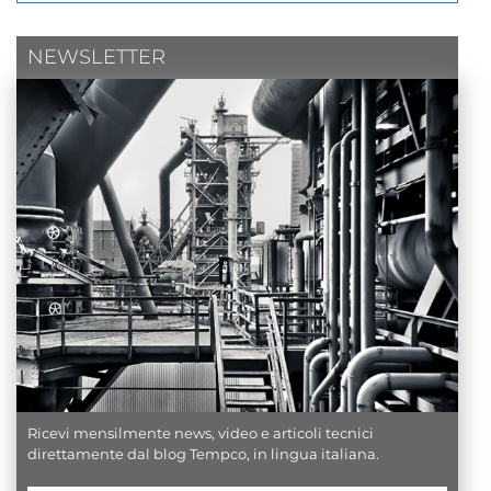
NEWSLETTER
Ricevi mensilmente news, video e articoli tecnici
direttamente dal blog Tempco, in lingua italiana.