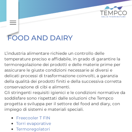
Toggle navigation
FOOD AND DAIRY
L’industria alimentare richiede un controllo delle
temperature preciso e affidabile, in grado di garantire la
termoregolazione dei prodotti e delle materie prime per
assicurare le giuste condizioni necessarie ai diversi e
delicati processi di trasformazione coinvolti, a garanzia
della qualità dei prodotti finiti e della successiva corretta
conservazione di cibi e alimenti.
Gli stringenti requisiti igienici e le condizioni normative da
soddisfare sono rispettati dalle soluzioni che Tempco
progetta e sviluppa per il settore del food and diary, con
impiego di sistemi e materiali speciali.
Freecooler T FIN
Torri evaporative
Termoregolatori