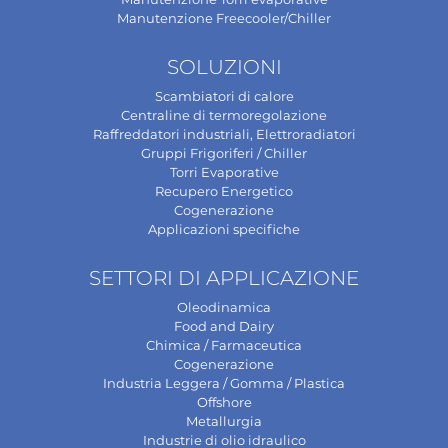
Manutenzione Freecooler/Chiller
SOLUZIONI
Scambiatori di calore
Centraline di termoregolazione
Raffreddatori industriali, Elettroradiatori
Gruppi Frigoriferi / Chiller
Torri Evaporative
Recupero Energetico
Cogenerazione
Applicazioni specifiche
SETTORI DI APPLICAZIONE
Oleodinamica
Food and Dairy
Chimica / Farmaceutica
Cogenerazione
Industria Leggera / Gomma / Plastica
Offshore
Metallurgia
Industrie di olio idraulico