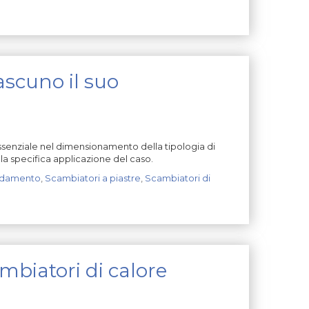
ascuno il suo
 essenziale nel dimensionamento della tipologia di
la specifica applicazione del caso.
ldamento
,
Scambiatori a piastre
,
Scambiatori di
mbiatori di calore