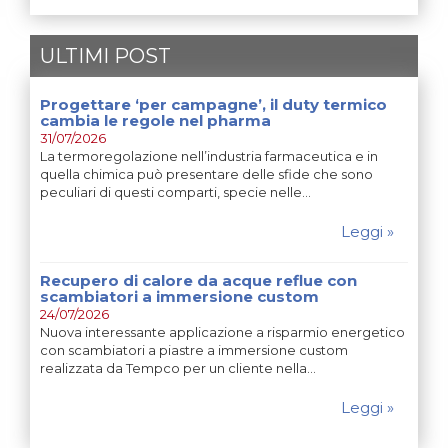
ULTIMI POST
Progettare ‘per campagne’, il duty termico
cambia le regole nel pharma
31/07/2026
La termoregolazione nell’industria farmaceutica e in
quella chimica può presentare delle sfide che sono
peculiari di questi comparti, specie nelle…
Leggi »
Recupero di calore da acque reflue con
scambiatori a immersione custom
24/07/2026
Nuova interessante applicazione a risparmio energetico
con scambiatori a piastre a immersione custom
realizzata da Tempco per un cliente nella…
Leggi »