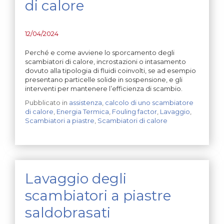
di calore
12/04/2024
Perché e come avviene lo sporcamento degli
scambiatori di calore, incrostazioni o intasamento
dovuto alla tipologia di fluidi coinvolti, se ad esempio
presentano particelle solide in sospensione, e gli
interventi per mantenere l’efficienza di scambio.
Pubblicato in
assistenza
,
calcolo di uno scambiatore
di calore
,
Energia Termica
,
Fouling factor
,
Lavaggio
,
Scambiatori a piastre
,
Scambiatori di calore
Lavaggio degli
scambiatori a piastre
saldobrasati