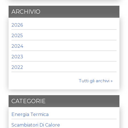
ARCHIVIO
2026
2025
2024
2023
2022
Tutti gli archivi »
CATEGORIE
Energia Termica
Scambiatori Di Calore