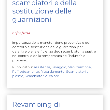
scambiatori e della
sostituzione delle
guarnizioni
06/09/2024
Importanza della manutenzione preventiva e del
controllo e sostituzione delle guarnizioni per
garantire piena efficienza degli scambiatori a piastre
nel controllo della temperatura nell’industria di
processo.
Pubblicato in
assistenza
,
Lavaggio
,
Manutenzione
,
Raffreddamento
,
Riscaldamento
,
Scambiatori a
piastre
,
Scambiatori di calore
Revamping di