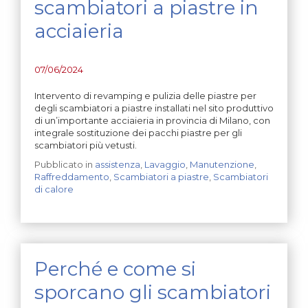
scambiatori a piastre in
acciaieria
07/06/2024
Intervento di revamping e pulizia delle piastre per
degli scambiatori a piastre installati nel sito produttivo
di un’importante acciaieria in provincia di Milano, con
integrale sostituzione dei pacchi piastre per gli
scambiatori più vetusti.
Pubblicato in
assistenza
,
Lavaggio
,
Manutenzione
,
Raffreddamento
,
Scambiatori a piastre
,
Scambiatori
di calore
Perché e come si
sporcano gli scambiatori