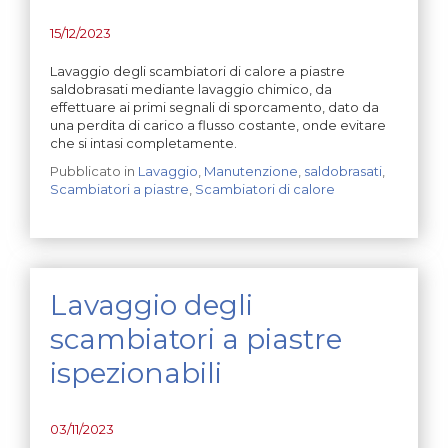
15/12/2023
Lavaggio degli scambiatori di calore a piastre
saldobrasati mediante lavaggio chimico, da
effettuare ai primi segnali di sporcamento, dato da
una perdita di carico a flusso costante, onde evitare
che si intasi completamente.
Pubblicato in
Lavaggio
,
Manutenzione
,
saldobrasati
,
Scambiatori a piastre
,
Scambiatori di calore
Lavaggio degli
scambiatori a piastre
ispezionabili
03/11/2023