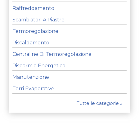
Raffreddamento
Scambiatori A Piastre
Termoregolazione
Riscaldamento
Centraline Di Termoregolazione
Risparmio Energetico
Manutenzione
Torri Evaporative
Tutte le categorie »