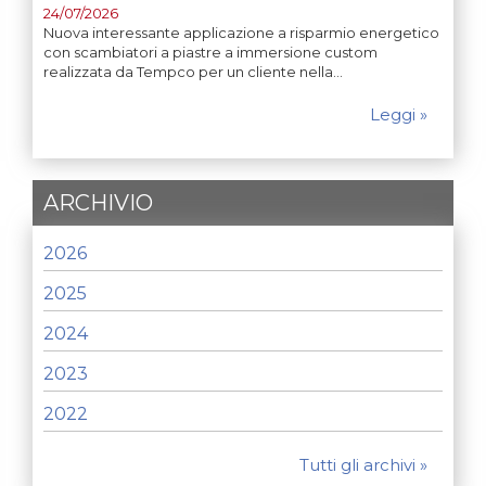
24/07/2026
Nuova interessante applicazione a risparmio energetico
con scambiatori a piastre a immersione custom
realizzata da Tempco per un cliente nella…
Leggi »
ARCHIVIO
2026
2025
2024
2023
2022
Tutti gli archivi »