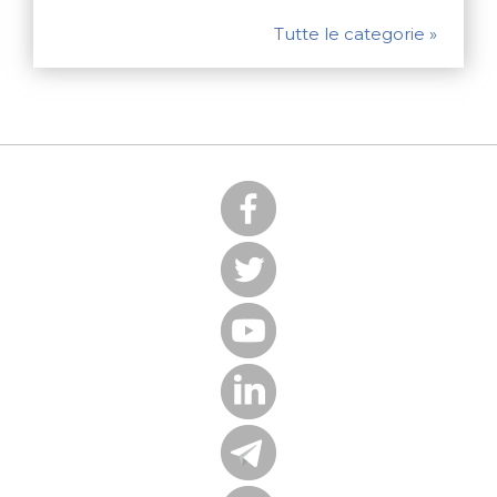
Tutte le categorie »