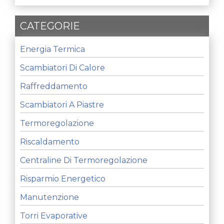
CATEGORIE
Energia Termica
Scambiatori Di Calore
Raffreddamento
Scambiatori A Piastre
Termoregolazione
Riscaldamento
Centraline Di Termoregolazione
Risparmio Energetico
Manutenzione
Torri Evaporative