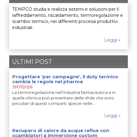
TEMPCO studia e realizza sistemi e soluzioni per il
raffreddamento, riscaldamento, termoregolazione e
scambio termico, nei differenti processi produttivi
industriali.
Leggi »
ULTIMI POST
Progettare ‘per campagne’, il duty termico
cambia le regole nel pharma
31/07/2026
La termoregolazione nell’industria farmaceutica e in
quella chimica può presentare delle sfide che sono
peculiari di questi comparti, specie nelle…
Leggi »
Recupero di calore da acque reflue con
scambiatori a immersione custom