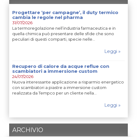
Progettare ‘per campagne’, il duty termico
cambia le regole nel pharma
31/07/2026
La termoregolazione nell’industria farmaceutica e in
quella chimica può presentare delle sfide che sono
peculiari di questi comparti, specie nelle…
Leggi »
Recupero di calore da acque reflue con
scambiatori a immersione custom
24/07/2026
Nuova interessante applicazione a risparmio energetico
con scambiatori a piastre a immersione custom
realizzata da Tempco per un cliente nella…
Leggi »
ARCHIVIO