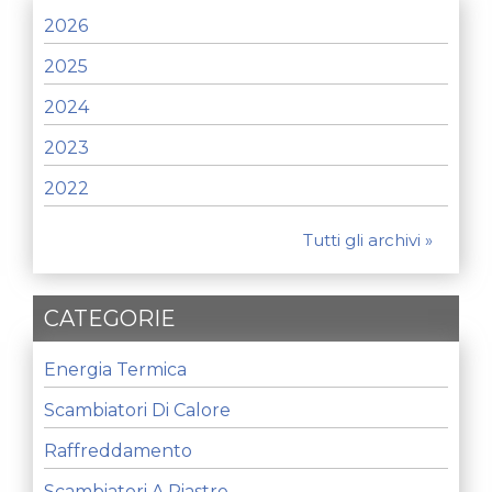
2026
2025
2024
2023
2022
Tutti gli archivi »
CATEGORIE
Energia Termica
Scambiatori Di Calore
Raffreddamento
Scambiatori A Piastre