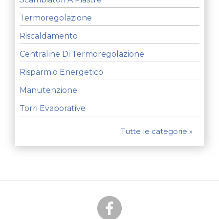
Termoregolazione
Riscaldamento
Centraline Di Termoregolazione
Risparmio Energetico
Manutenzione
Torri Evaporative
Tutte le categorie »