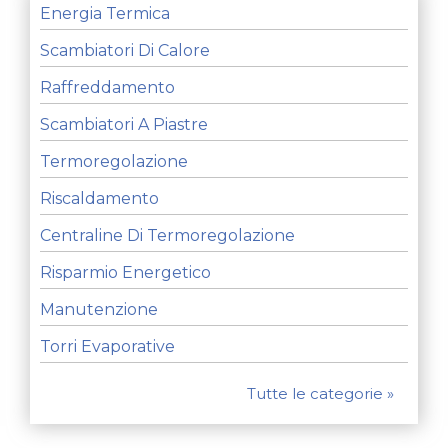
Energia Termica
Scambiatori Di Calore
Raffreddamento
Scambiatori A Piastre
Termoregolazione
Riscaldamento
Centraline Di Termoregolazione
Risparmio Energetico
Manutenzione
Torri Evaporative
Tutte le categorie »