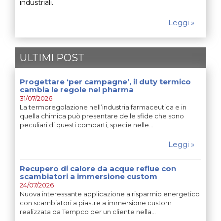
industriali.
Leggi »
ULTIMI POST
Progettare ‘per campagne’, il duty termico
cambia le regole nel pharma
31/07/2026
La termoregolazione nell’industria farmaceutica e in
quella chimica può presentare delle sfide che sono
peculiari di questi comparti, specie nelle…
Leggi »
Recupero di calore da acque reflue con
scambiatori a immersione custom
24/07/2026
Nuova interessante applicazione a risparmio energetico
con scambiatori a piastre a immersione custom
realizzata da Tempco per un cliente nella…