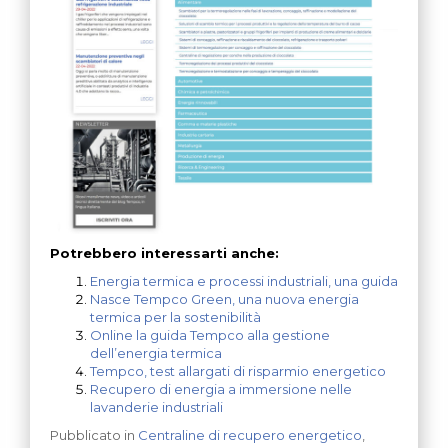
Potrebbero interessarti anche:
Energia termica e processi industriali, una guida
Nasce Tempco Green, una nuova energia
termica per la sostenibilità
Online la guida Tempco alla gestione
dell’energia termica
Tempco, test allargati di risparmio energetico
Recupero di energia a immersione nelle
lavanderie industriali
Pubblicato in
Centraline di recupero energetico
,