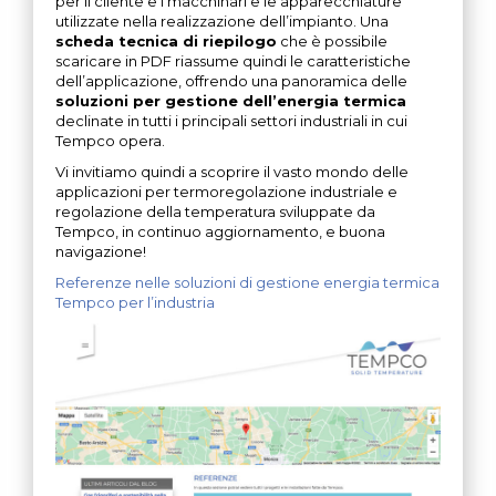
per il cliente e i macchinari e le apparecchiature
utilizzate nella realizzazione dell’impianto. Una
scheda tecnica di riepilogo
che è possibile
scaricare in PDF riassume quindi le caratteristiche
dell’applicazione, offrendo una panoramica delle
soluzioni per gestione dell’energia termica
declinate in tutti i principali settori industriali in cui
Tempco opera.
Vi invitiamo quindi a scoprire il vasto mondo delle
applicazioni per termoregolazione industriale e
regolazione della temperatura sviluppate da
Tempco, in continuo aggiornamento, e buona
navigazione!
Referenze nelle soluzioni di gestione energia termica
Tempco per l’industria