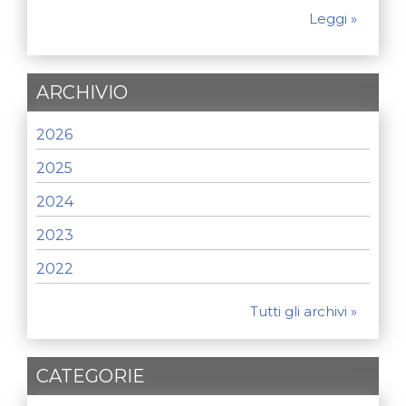
Leggi »
ARCHIVIO
2026
2025
2024
2023
2022
Tutti gli archivi »
CATEGORIE