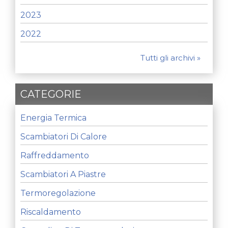
2023
2022
Tutti gli archivi »
CATEGORIE
Energia Termica
Scambiatori Di Calore
Raffreddamento
Scambiatori A Piastre
Termoregolazione
Riscaldamento