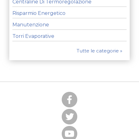
Centraline Di Termoregolazione
Risparmio Energetico
Manutenzione
Torri Evaporative
Tutte le categorie »