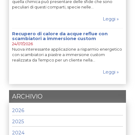
quella chimica può presentare delle sfide che sono
peculiari di questi comparti, specie nelle…
Leggi »
Recupero di calore da acque reflue con
scambiatori a immersione custom
24/07/2026
Nuova interessante applicazione a risparmio energetico
con scambiatori a piastre a immersione custom
realizzata da Tempco per un cliente nella…
Leggi »
ARCHIVIO
2026
2025
2024