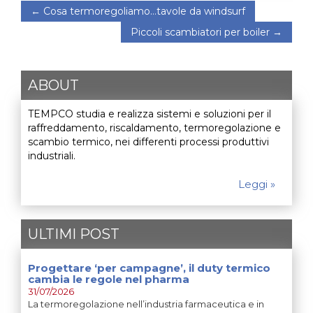
←
Cosa termoregoliamo…tavole da windsurf
Piccoli scambiatori per boiler
→
ABOUT
TEMPCO studia e realizza sistemi e soluzioni per il
raffreddamento, riscaldamento, termoregolazione e
scambio termico, nei differenti processi produttivi
industriali.
Leggi »
ULTIMI POST
Progettare ‘per campagne’, il duty termico
cambia le regole nel pharma
31/07/2026
La termoregolazione nell’industria farmaceutica e in