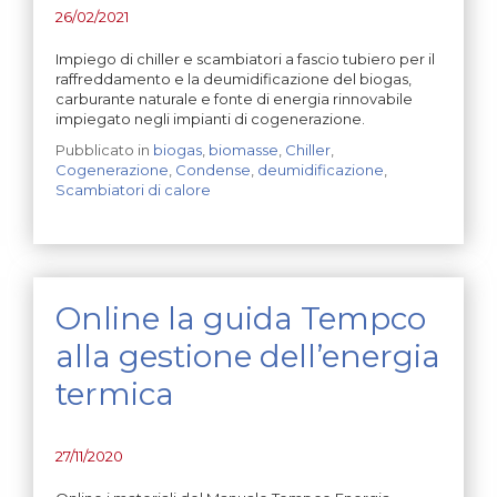
26/02/2021
Impiego di chiller e scambiatori a fascio tubiero per il
raffreddamento e la deumidificazione del biogas,
carburante naturale e fonte di energia rinnovabile
impiegato negli impianti di cogenerazione.
Pubblicato in
biogas
,
biomasse
,
Chiller
,
Cogenerazione
,
Condense
,
deumidificazione
,
Scambiatori di calore
Online la guida Tempco
alla gestione dell’energia
termica
27/11/2020