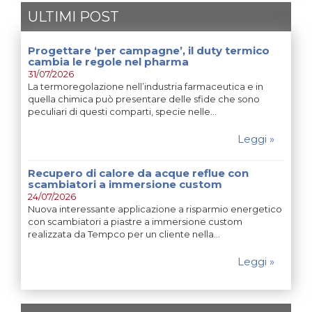
ULTIMI POST
Progettare ‘per campagne’, il duty termico
cambia le regole nel pharma
31/07/2026
La termoregolazione nell’industria farmaceutica e in
quella chimica può presentare delle sfide che sono
peculiari di questi comparti, specie nelle…
Leggi »
Recupero di calore da acque reflue con
scambiatori a immersione custom
24/07/2026
Nuova interessante applicazione a risparmio energetico
con scambiatori a piastre a immersione custom
realizzata da Tempco per un cliente nella…
Leggi »