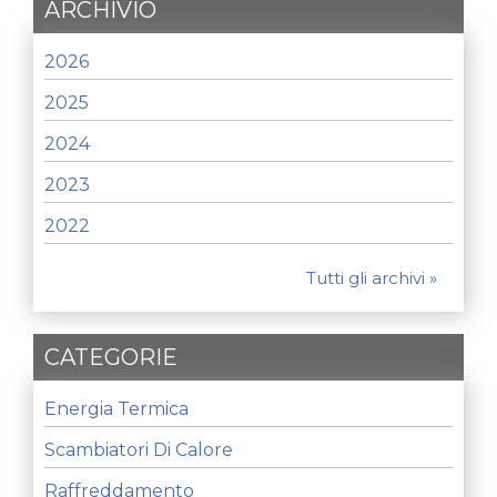
ARCHIVIO
2026
2025
2024
2023
2022
Tutti gli archivi »
CATEGORIE
Energia Termica
Scambiatori Di Calore
Raffreddamento