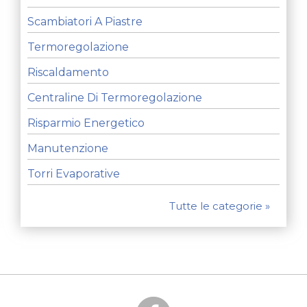
Scambiatori A Piastre
Termoregolazione
Riscaldamento
Centraline Di Termoregolazione
Risparmio Energetico
Manutenzione
Torri Evaporative
Tutte le categorie »