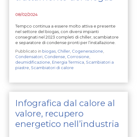
08/02/2024
Tempco continua a essere molto attiva e presente
nel settore del biogas, con diversi impianti
consegnati nel 2023 completi di chiller, scambiatore
e separatore di condense pronti per l’installazione.
Pubblicato in
biogas
,
Chiller
,
Cogenerazione
,
Condensatori
,
Condense
,
Corrosione
,
deumidificazione
,
Energia Termica
,
Scambiatori a
piastre
,
Scambiatori di calore
Infografica dal calore al
valore, recupero
energetico nell’industria