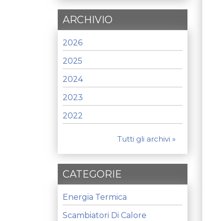
ARCHIVIO
2026
2025
2024
2023
2022
Tutti gli archivi »
CATEGORIE
Energia Termica
Scambiatori Di Calore