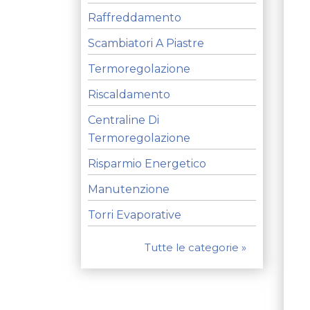
Raffreddamento
Scambiatori A Piastre
Termoregolazione
Riscaldamento
Centraline Di
Termoregolazione
Risparmio Energetico
Manutenzione
Torri Evaporative
Tutte le categorie »