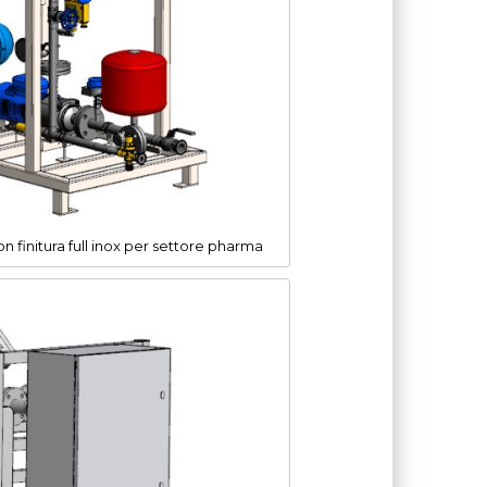
finitura full inox per settore pharma