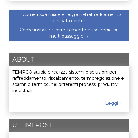
←
Come risparmiare energia nel raffreddamento
dei data center
Come installare correttamente gli scambiatori
multi passaggio
→
ABOUT
TEMPCO studia e realizza sistemi e soluzioni per il
raffreddamento, riscaldamento, termoregolazione e
scambio termico, nei differenti processi produttivi
industriali.
Leggi »
ULTIMI POST