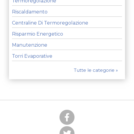
Termoregolazione
Riscaldamento
Centraline Di Termoregolazione
Risparmio Energetico
Manutenzione
Torri Evaporative
Tutte le categorie »