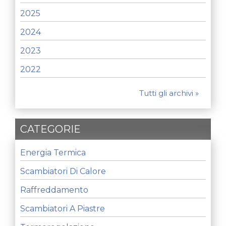
2025
2024
2023
2022
Tutti gli archivi »
CATEGORIE
Energia Termica
Scambiatori Di Calore
Raffreddamento
Scambiatori A Piastre