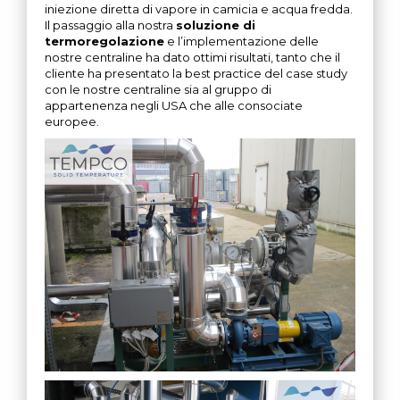
iniezione diretta di vapore in camicia e acqua fredda.
Il passaggio alla nostra
soluzione di
termoregolazione
e l’implementazione delle
nostre centraline ha dato ottimi risultati, tanto che il
cliente ha presentato la best practice del case study
con le nostre centraline sia al gruppo di
appartenenza negli USA che alle consociate
europee.