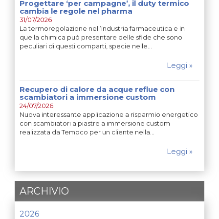
Progettare ‘per campagne’, il duty termico
cambia le regole nel pharma
31/07/2026
La termoregolazione nell’industria farmaceutica e in
quella chimica può presentare delle sfide che sono
peculiari di questi comparti, specie nelle…
Leggi »
Recupero di calore da acque reflue con
scambiatori a immersione custom
24/07/2026
Nuova interessante applicazione a risparmio energetico
con scambiatori a piastre a immersione custom
realizzata da Tempco per un cliente nella…
Leggi »
ARCHIVIO
2026