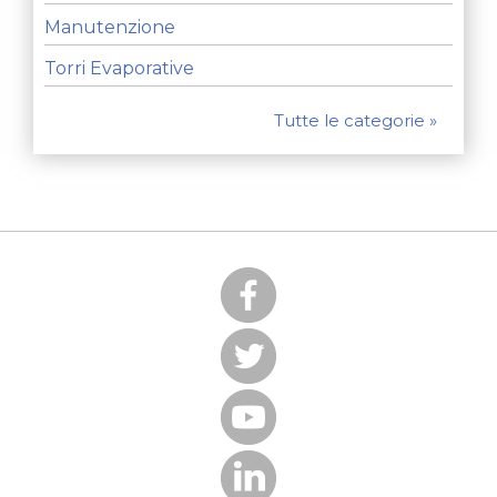
Manutenzione
Torri Evaporative
Tutte le categorie »