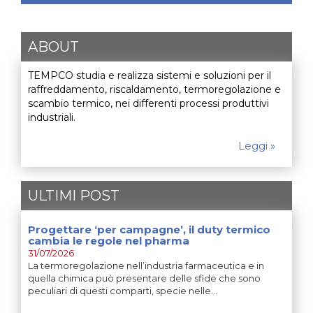
ABOUT
TEMPCO studia e realizza sistemi e soluzioni per il
raffreddamento, riscaldamento, termoregolazione e
scambio termico, nei differenti processi produttivi
industriali.
Leggi »
ULTIMI POST
Progettare ‘per campagne’, il duty termico
cambia le regole nel pharma
31/07/2026
La termoregolazione nell’industria farmaceutica e in
quella chimica può presentare delle sfide che sono
peculiari di questi comparti, specie nelle…