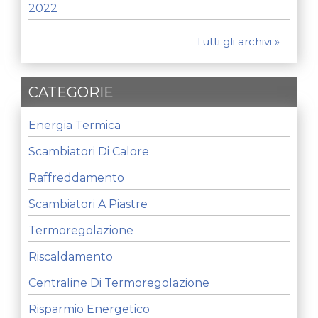
2022
Tutti gli archivi »
CATEGORIE
Energia Termica
Scambiatori Di Calore
Raffreddamento
Scambiatori A Piastre
Termoregolazione
Riscaldamento
Centraline Di Termoregolazione
Risparmio Energetico