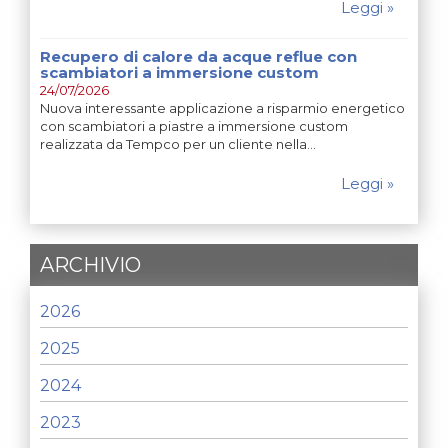
Leggi »
Recupero di calore da acque reflue con
scambiatori a immersione custom
24/07/2026
Nuova interessante applicazione a risparmio energetico
con scambiatori a piastre a immersione custom
realizzata da Tempco per un cliente nella…
Leggi »
ARCHIVIO
2026
2025
2024
2023