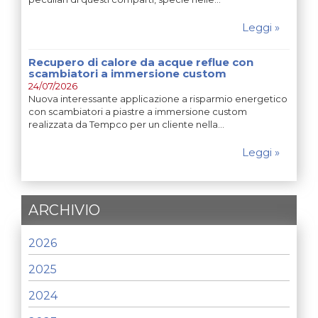
Leggi »
Recupero di calore da acque reflue con
scambiatori a immersione custom
24/07/2026
Nuova interessante applicazione a risparmio energetico
con scambiatori a piastre a immersione custom
realizzata da Tempco per un cliente nella…
Leggi »
ARCHIVIO
2026
2025
2024