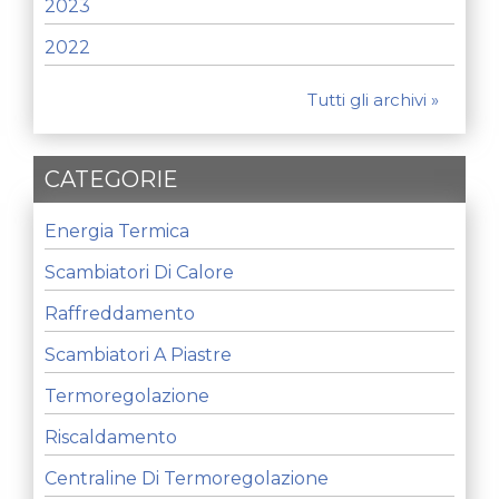
2023
2022
Tutti gli archivi »
CATEGORIE
Energia Termica
Scambiatori Di Calore
Raffreddamento
Scambiatori A Piastre
Termoregolazione
Riscaldamento
Centraline Di Termoregolazione