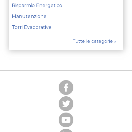
Risparmio Energetico
Manutenzione
Torri Evaporative
Tutte le categorie »