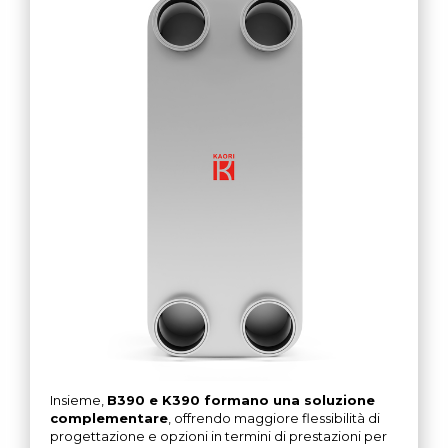
Insieme,
B390 e K390 formano una soluzione
complementare
, offrendo maggiore flessibilità di
progettazione e opzioni in termini di prestazioni per