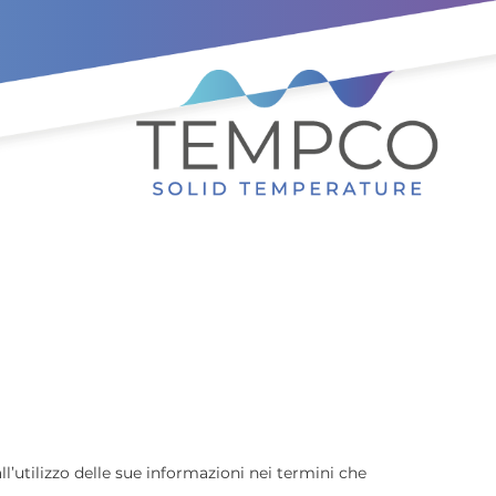
ll’utilizzo delle sue informazioni nei termini che