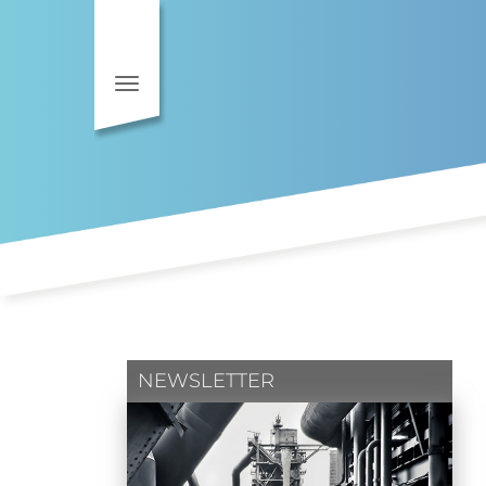
Toggle navigation
NEWSLETTER