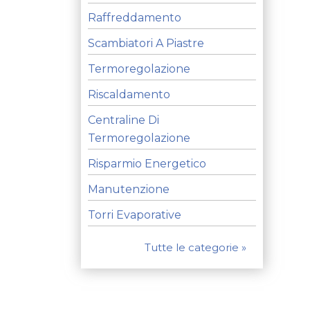
Raffreddamento
Scambiatori A Piastre
Termoregolazione
Riscaldamento
Centraline Di
Termoregolazione
Risparmio Energetico
Manutenzione
Torri Evaporative
Tutte le categorie »