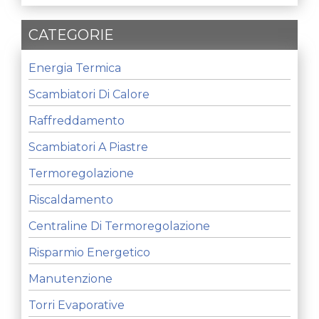
CATEGORIE
Energia Termica
Scambiatori Di Calore
Raffreddamento
Scambiatori A Piastre
Termoregolazione
Riscaldamento
Centraline Di Termoregolazione
Risparmio Energetico
Manutenzione
Torri Evaporative