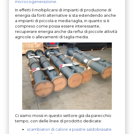
microcogenerazione
.
In effetti il moltiplicarsi di impianti di produzione di
energia da fonti alternative si sta estendendo anche
a impianti di piccola e media taglia, in quanto si è
compreso come possa essere interessante,
recuperare energia anche da reflui di piccole attività
agricole o allevamenti di taglia media.
Ci siamo mossi in questo settore già da parecchio
tempo, con delle linee di prodotto dedicate:
scambiatori di calore a piastre saldobrasate