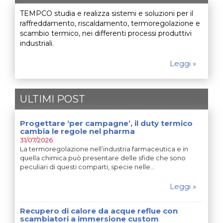
TEMPCO studia e realizza sistemi e soluzioni per il
raffreddamento, riscaldamento, termoregolazione e
scambio termico, nei differenti processi produttivi
industriali.
Leggi »
ULTIMI POST
Progettare ‘per campagne’, il duty termico
cambia le regole nel pharma
31/07/2026
La termoregolazione nell’industria farmaceutica e in
quella chimica può presentare delle sfide che sono
peculiari di questi comparti, specie nelle…
Leggi »
Recupero di calore da acque reflue con
scambiatori a immersione custom