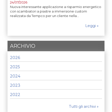
24/07/2026
Nuova interessante applicazione a risparmio energetico
con scambiatori a piastre a immersione custom
realizzata da Tempco per un cliente nella…
Leggi »
ARCHIVIO
2026
2025
2024
2023
2022
Tutti gli archivi »