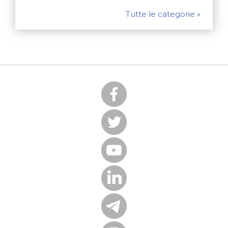
Tutte le categorie »