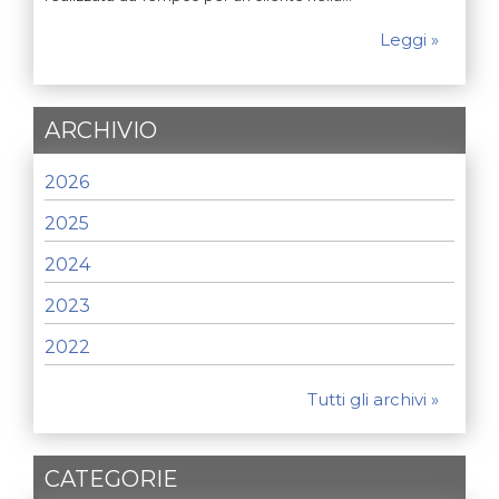
Leggi »
ARCHIVIO
2026
2025
2024
2023
2022
Tutti gli archivi »
CATEGORIE