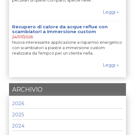
Leggi »
Recupero di calore da acque reflue con
scambiatori a immersione custom
24/07/2026
Nuova interessante applicazione a risparmio energetico
con scambiatori a piastre a immersione custom
realizzata da Tempco per un cliente nella…
Leggi »
ARCHIVIO
2026
2025
2024