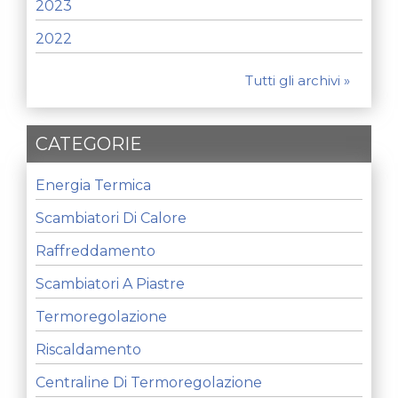
2023
2022
Tutti gli archivi »
CATEGORIE
Energia Termica
Scambiatori Di Calore
Raffreddamento
Scambiatori A Piastre
Termoregolazione
Riscaldamento
Centraline Di Termoregolazione