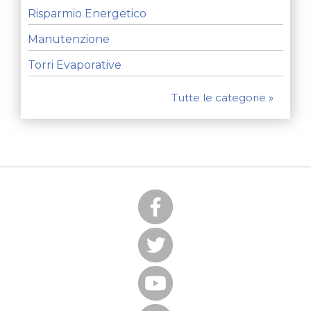
Risparmio Energetico
Manutenzione
Torri Evaporative
Tutte le categorie »