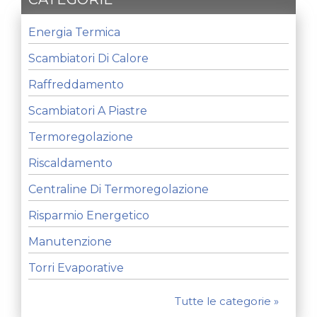
Energia Termica
Scambiatori Di Calore
Raffreddamento
Scambiatori A Piastre
Termoregolazione
Riscaldamento
Centraline Di Termoregolazione
Risparmio Energetico
Manutenzione
Torri Evaporative
Tutte le categorie »