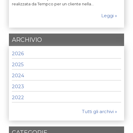
realizzata da Tempco per un cliente nella…
Leggi »
ARCHIVIO
2026
2025
2024
2023
2022
Tutti gli archivi »
CATEGORIE