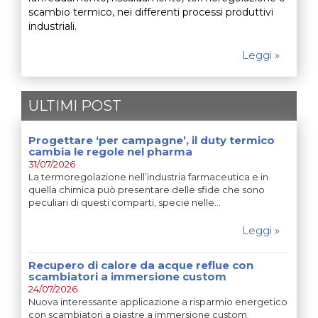
scambio termico, nei differenti processi produttivi
industriali.
Leggi »
ULTIMI POST
Progettare ‘per campagne’, il duty termico
cambia le regole nel pharma
31/07/2026
La termoregolazione nell’industria farmaceutica e in
quella chimica può presentare delle sfide che sono
peculiari di questi comparti, specie nelle…
Leggi »
Recupero di calore da acque reflue con
scambiatori a immersione custom
24/07/2026
Nuova interessante applicazione a risparmio energetico
con scambiatori a piastre a immersione custom