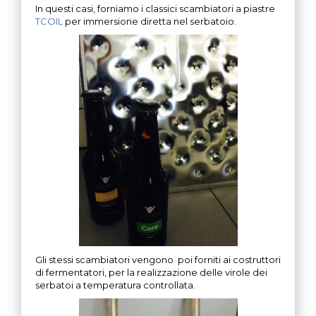
In questi casi, forniamo i classici scambiatori a piastre
TCOIL
per immersione diretta nel serbatoio.
Gli stessi scambiatori vengono poi forniti ai costruttori
di fermentatori, per la realizzazione delle virole dei
serbatoi a temperatura controllata.