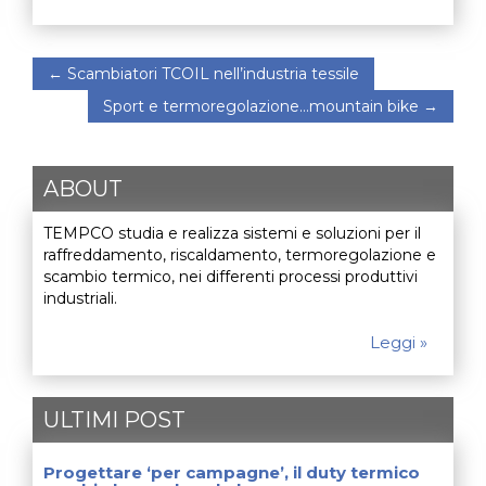
←
Scambiatori TCOIL nell’industria tessile
Sport e termoregolazione…mountain bike
→
ABOUT
TEMPCO studia e realizza sistemi e soluzioni per il
raffreddamento, riscaldamento, termoregolazione e
scambio termico, nei differenti processi produttivi
industriali.
Leggi »
ULTIMI POST
Progettare ‘per campagne’, il duty termico