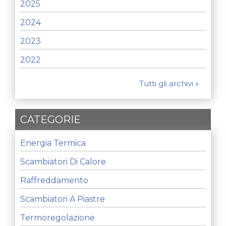
2025
2024
2023
2022
Tutti gli archivi »
CATEGORIE
Energia Termica
Scambiatori Di Calore
Raffreddamento
Scambiatori A Piastre
Termoregolazione