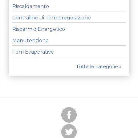
Riscaldamento
Centraline Di Termoregolazione
Risparmio Energetico
Manutenzione
Torri Evaporative
Tutte le categorie »