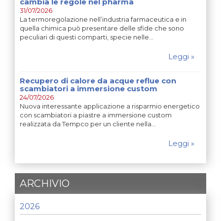
cambia le regole nel pharma
31/07/2026
La termoregolazione nell’industria farmaceutica e in
quella chimica può presentare delle sfide che sono
peculiari di questi comparti, specie nelle…
Leggi »
Recupero di calore da acque reflue con
scambiatori a immersione custom
24/07/2026
Nuova interessante applicazione a risparmio energetico
con scambiatori a piastre a immersione custom
realizzata da Tempco per un cliente nella…
Leggi »
ARCHIVIO
2026