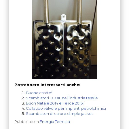
Potrebbero interessarti anche:
Buona estate!
Scambiatori TCOIL nell’industria tessile
Buon Natale 2014 e Felice 2015!
Collaudo valvole per impianti petrolchimici
Scambiatori di calore dimple jacket
Pubblicato in
Energia Termica