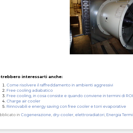
trebbero interessarti anche:
Come risolvere il raffreddamento in ambienti aggressivi
Free cooling adiabatico
Free cooling, in cosa consiste e quando conviene in termini di ROI
Charge air cooler
Rinnovabili e energy saving con free cooler e torri evaporative
bblicato in
Cogenerazione
,
dry-cooler
,
elettroradiatori
,
Energia Term