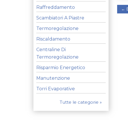
Raffreddamento
←
B
Scambiatori A Piastre
Termoregolazione
Riscaldamento
Centraline Di
Termoregolazione
Risparmio Energetico
Manutenzione
Torri Evaporative
Tutte le categorie »