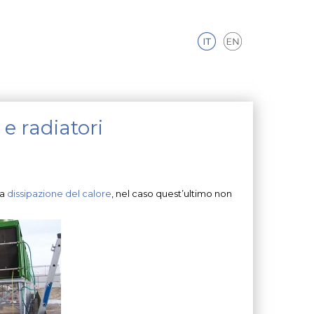
e radiatori
la
dissipazione del calore
, nel caso quest’ultimo non