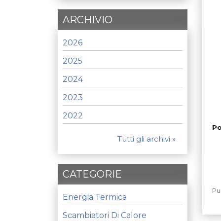
ARCHIVIO
2026
2025
2024
2023
2022
Po
Tutti gli archivi »
CATEGORIE
Pu
Energia Termica
Scambiatori Di Calore