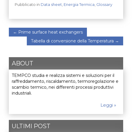
Pubblicato in
Data sheet
,
Energia Termica
,
Glossary
←
Prime surface heat exchangers
Tabella di conversione della Temperatura
→
ABOUT
TEMPCO studia e realizza sistemi e soluzioni per il
raffreddamento, riscaldamento, termoregolazione e
scambio termico, nei differenti processi produttivi
industriali.
Leggi »
ULTIMI POST