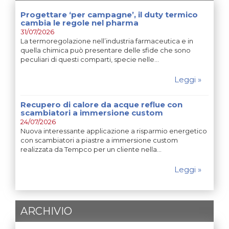
Progettare ‘per campagne’, il duty termico
cambia le regole nel pharma
31/07/2026
La termoregolazione nell’industria farmaceutica e in
quella chimica può presentare delle sfide che sono
peculiari di questi comparti, specie nelle…
Leggi »
Recupero di calore da acque reflue con
scambiatori a immersione custom
24/07/2026
Nuova interessante applicazione a risparmio energetico
con scambiatori a piastre a immersione custom
realizzata da Tempco per un cliente nella…
Leggi »
ARCHIVIO