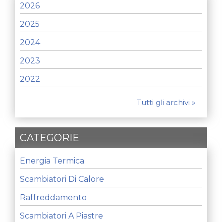
2026
2025
2024
2023
2022
Tutti gli archivi »
CATEGORIE
Energia Termica
Scambiatori Di Calore
Raffreddamento
Scambiatori A Piastre