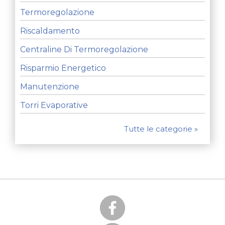
Termoregolazione
Riscaldamento
Centraline Di Termoregolazione
Risparmio Energetico
Manutenzione
Torri Evaporative
Tutte le categorie »