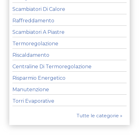
Scambiatori Di Calore
Raffreddamento
Scambiatori A Piastre
Termoregolazione
Riscaldamento
Centraline Di Termoregolazione
Risparmio Energetico
Manutenzione
Torri Evaporative
Tutte le categorie »