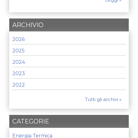
ARCHIVIO
2026
2025
2024
2023
2022
Tutti gli archivi »
CATEGORIE
Energia Termica