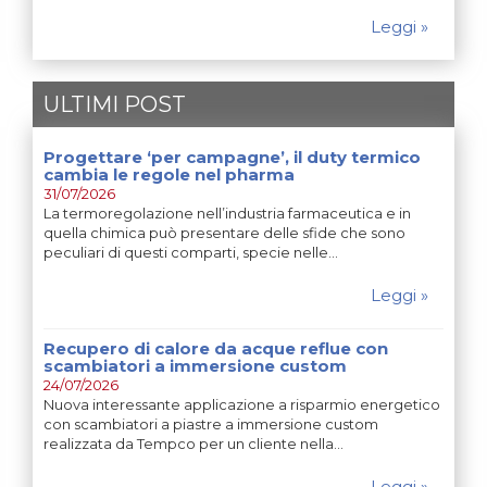
Leggi »
ULTIMI POST
Progettare ‘per campagne’, il duty termico
cambia le regole nel pharma
31/07/2026
La termoregolazione nell’industria farmaceutica e in
quella chimica può presentare delle sfide che sono
peculiari di questi comparti, specie nelle…
Leggi »
Recupero di calore da acque reflue con
scambiatori a immersione custom
24/07/2026
Nuova interessante applicazione a risparmio energetico
con scambiatori a piastre a immersione custom
realizzata da Tempco per un cliente nella…
Leggi »