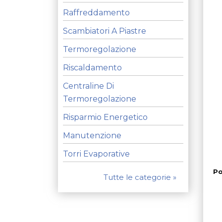
Raffreddamento
Scambiatori A Piastre
Termoregolazione
Riscaldamento
Centraline Di
Termoregolazione
Risparmio Energetico
Manutenzione
Torri Evaporative
Po
Tutte le categorie »