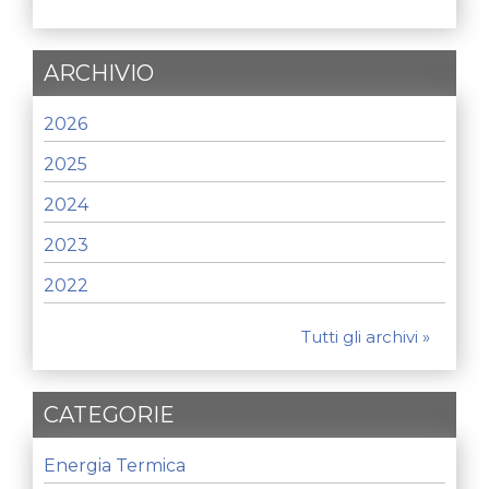
ARCHIVIO
2026
2025
2024
2023
2022
Tutti gli archivi »
CATEGORIE
Energia Termica