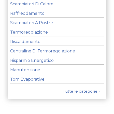
Scambiatori Di Calore
Raffreddamento
Scambiatori A Piastre
Termoregolazione
Riscaldamento
Centraline Di Termoregolazione
Risparmio Energetico
Manutenzione
Torri Evaporative
Tutte le categorie »