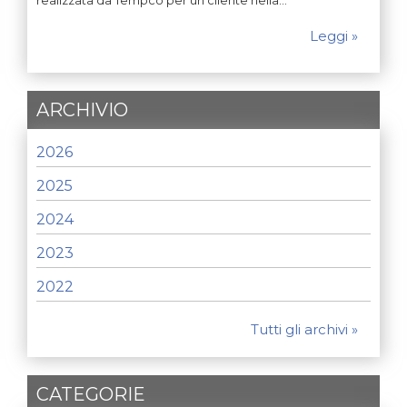
realizzata da Tempco per un cliente nella…
Leggi »
ARCHIVIO
2026
2025
2024
2023
2022
Tutti gli archivi »
CATEGORIE