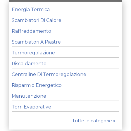
Energia Termica
Scambiatori Di Calore
Raffreddamento
Scambiatori A Piastre
Termoregolazione
Riscaldamento
Centraline Di Termoregolazione
Risparmio Energetico
Manutenzione
Torri Evaporative
Tutte le categorie »