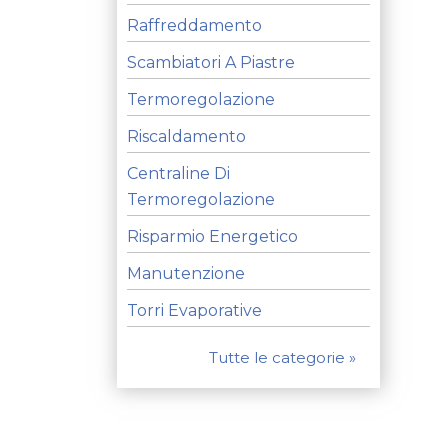
Raffreddamento
Scambiatori A Piastre
Termoregolazione
Riscaldamento
Centraline Di
Termoregolazione
Risparmio Energetico
Manutenzione
Torri Evaporative
Tutte le categorie »